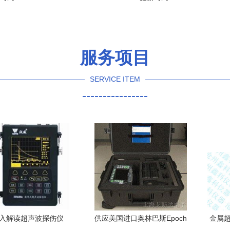
服务项目
SERVICE ITEM
----------------
入解读超声波探伤仪
供应美国进口奥林巴斯Epoch
金属超