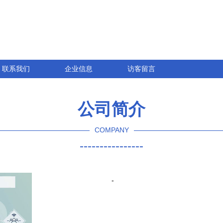
联系我们
企业信息
访客留言
公司简介
COMPANY
----------------
-