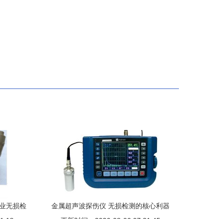
—工业无损检
金属超声波探伤仪 无损检测的核心利器