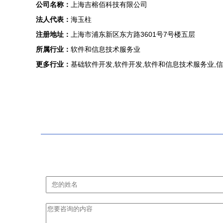
公司名称：
上海吉榕佰科技有限公司
法人代表：
海玉柱
注册地址：
上海市浦东新区东方路3601号7号楼五层
所属行业：
软件和信息技术服务业
更多行业：
基础软件开发,软件开发,软件和信息技术服务业,