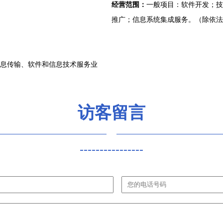
经营范围：
一般项目：软件开发；技
推广；信息系统集成服务。（除依法
信息传输、软件和信息技术服务业
访客留言
----------------