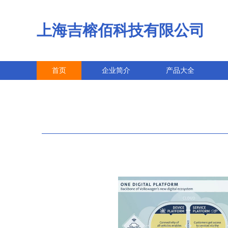
上海吉榕佰科技有限公司
首页
企业简介
产品大全