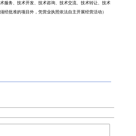
术服务、技术开发、技术咨询、技术交流、技术转让、技术
须经批准的项目外，凭营业执照依法自主开展经营活动）