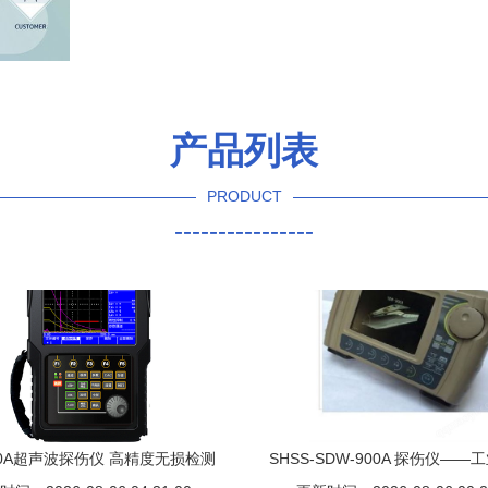
产品列表
PRODUCT
----------------
00A超声波探伤仪 高精度无损检测
SHSS-SDW-900A 探伤仪—