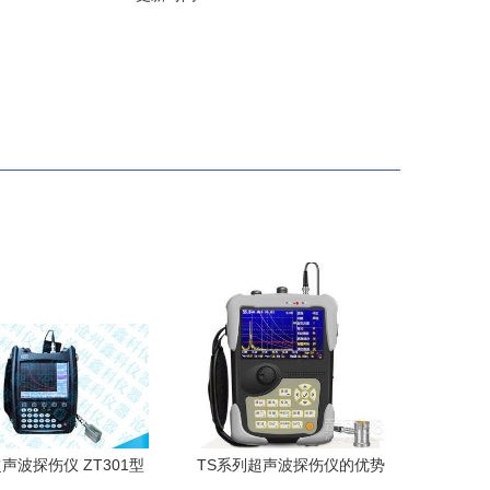
声波探伤仪 ZT301型
TS系列超声波探伤仪的优势